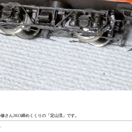
修さん2023締めくくりの「定山渓」です。
。