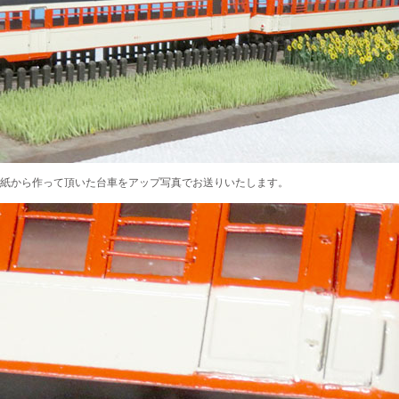
紙から作って頂いた台車をアップ写真でお送りいたします。