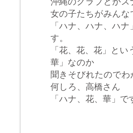
沖縄のクラブとかス
女の子たちがみんな
「ハナ、ハナ、ハナ
す。
「花、花、花」とい
華」なのか
聞きそびれたのでわ
何しろ、高橋さん
「ハナ、花、華」で