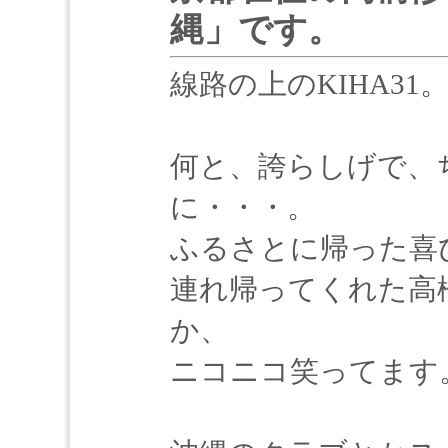
縄」です。
線路の上のKIHA31
何と、誇らしげで、
に・・・。
ふるさとに帰った喜
連れ帰ってくれた高
か、
ニコニコ笑ってます