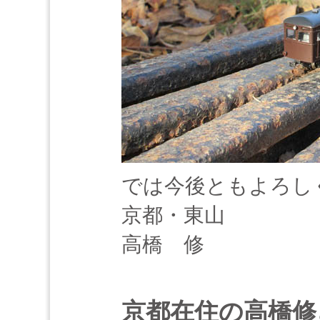
では今後ともよろし
京都・東山
高橋 修
京都在住の高橋修