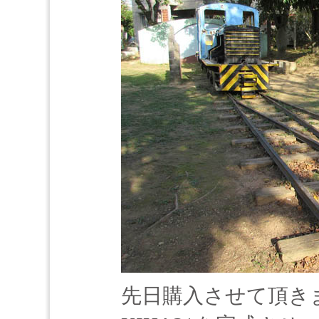
先日購入させて頂き