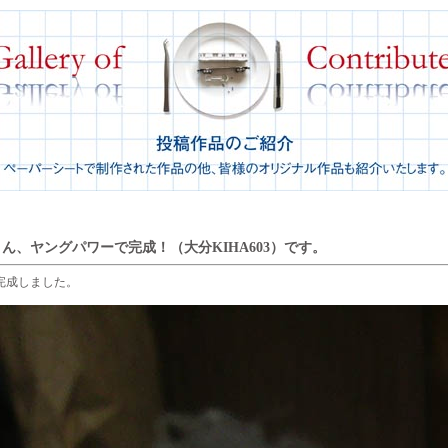
ん、ヤングパワーで完成！（大分KIHA603）です。
が完成しました。