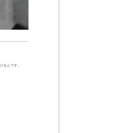
行けるんです。