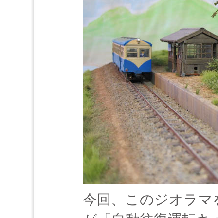
今回、このジオラマ