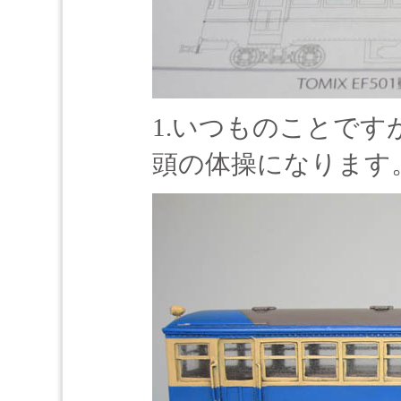
1.いつものことで
頭の体操になります