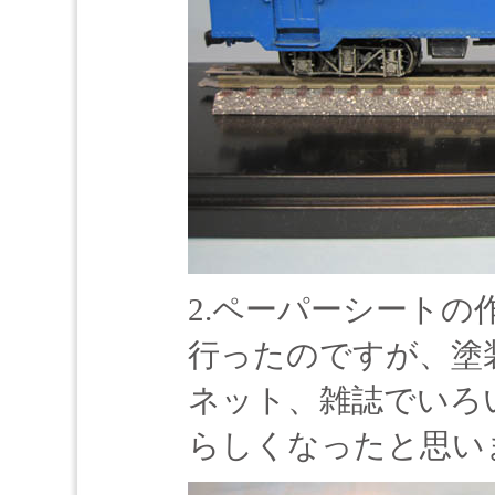
2.ペーパーシート
行ったのですが、塗
ネット、雑誌でいろ
らしくなったと思い