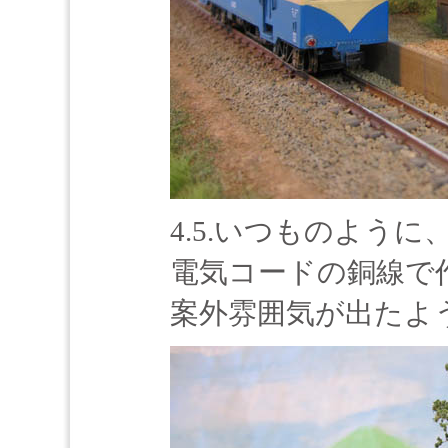
4.5.いつものように
電気コードの銅線で
案外雰囲気が出たよ