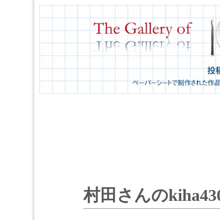
村田さんのkiha43