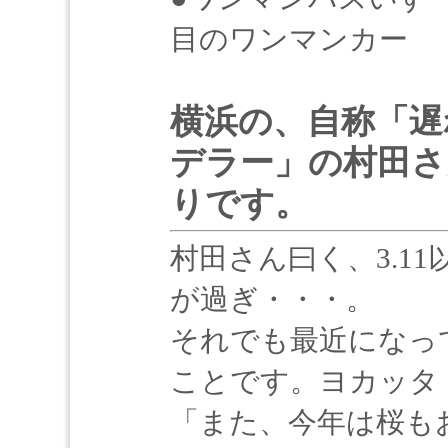
目のワンマンカー
横浜の、自称「遅
デラー」の村田さ
りです。
村田さん曰く、3.1
が過ぎ・・・。
それでも最近になっ
ことです。ヨカッタ
「また、今年は桜も