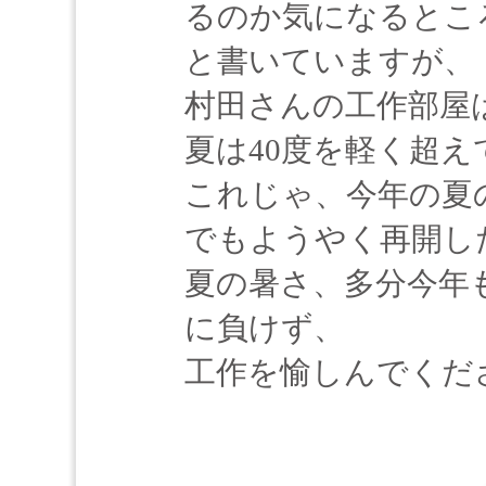
るのか気になるとこ
と書いていますが、
村田さんの工作部屋
夏は40度を軽く超
これじゃ、今年の夏
でもようやく再開し
夏の暑さ、多分今年
に負けず、
工作を愉しんでくだ