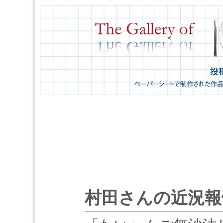
村田さんの近況報