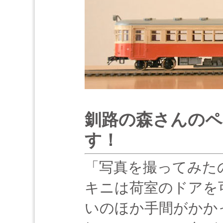
釧路の森さんのペ
す！
「写真を撮ってみた
キニは荷室のドアを
いのほか手間がかか