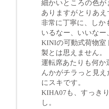
細かいところの色が
ありますがとりあえ
非常に丁寧に、しか
いるなー、いいなー
KINIの可動式荷物
製とは思えません。
運転席あたりも何か
んかがチラっと見え
にスキです。
KIHA07も、すっ
し。