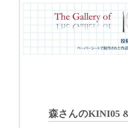
森さんのKINI05 &