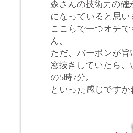
森さんの技術力の確
になっていると思い
ここらで一つオチで
ん。
ただ、バーボンが旨
窓抜きしていたら、
の5時7分。
といった感じですか