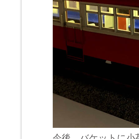
今後、バケットに小