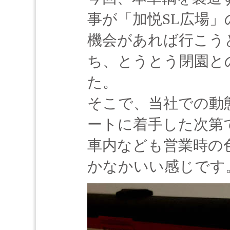
事が「加悦SL広場」
機会があれば行こう
ち、とうとう閉園と
た。
そこで、当社での動
ートに着手した次第
車内なども営業時の
かなかいい感じです