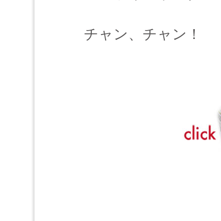
チャン、チャン！