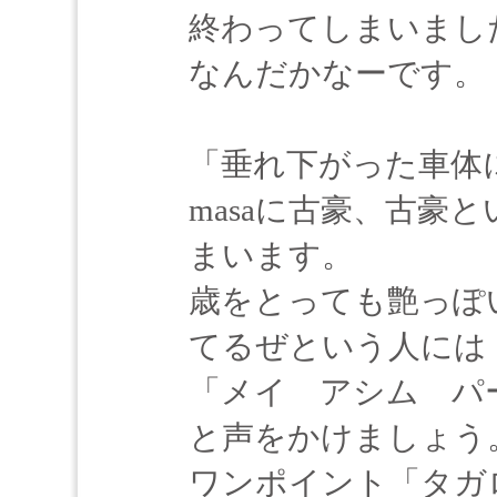
終わってしまいまし
なんだかなーです。
「垂れ下がった車体
masaに古豪、古豪
まいます。
歳をとっても艶っぽ
てるぜという人には
「メイ アシム パ
と声をかけましょう
ワンポイント「タガ