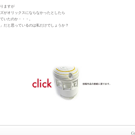
りますが
ズがオリックスにならなかったとしたら
ていたのか・・・。
」だと思っているのは私だけでしょうか？
Co