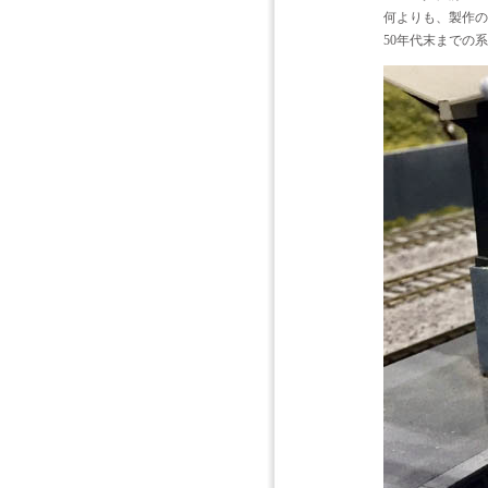
何よりも、製作の
50年代末までの