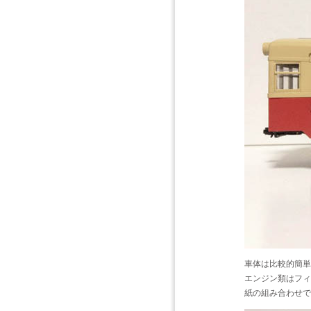
車体は比較的簡単
エンジン類はフィ
紙の組み合わせで