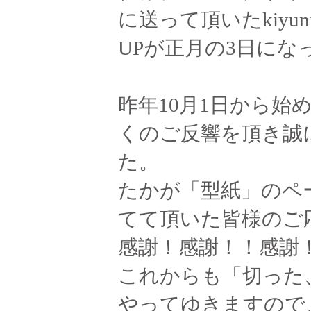
に送って頂いたkiyun
UPが正月の3日にな
昨年10月1日から始
くのご反響を頂き誠
た。
たかが「型紙」のペ
てて頂いた皆様のご
感謝！感謝！！感謝
これからも「切った
やってゆきますので