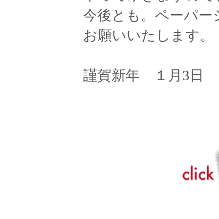
今後とも。ペーパー
お願いいたします。
謹賀新年 １月3日