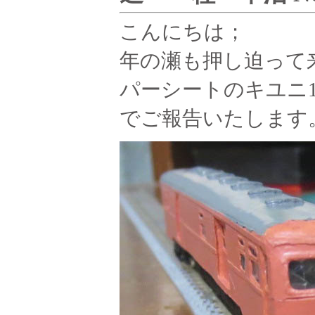
こんにちは；
年の瀬も押し迫って
パーシートのキユニ1
でご報告いたします