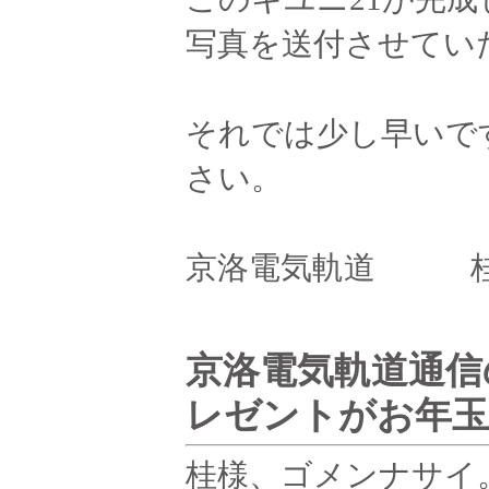
写真を送付させてい
それでは少し早いで
さい。
京洛電気軌道 桂
京洛電気軌道通信
レゼントがお年玉
桂様、ゴメンナサイ