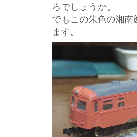
ろでしょうか。
でもこの朱色の湘南
ます。