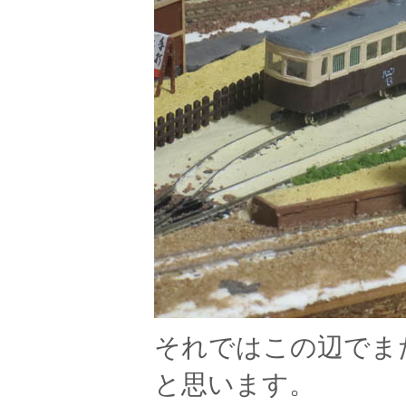
それではこの辺でま
と思います。