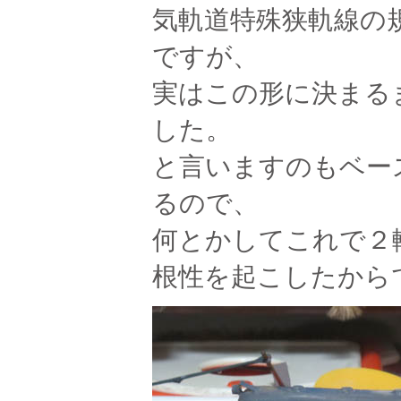
気軌道特殊狭軌線の
ですが、
実はこの形に決まる
した。
と言いますのもベー
るので、
何とかしてこれで２
根性を起こしたから