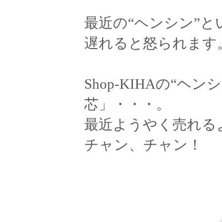
最近の“ヘンシン”
遅れると怒られます
Shop-KIHAの“ヘ
芯」・・・。
最近ようやく売れる
チャン、チャン！