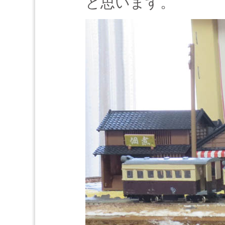
と思います。