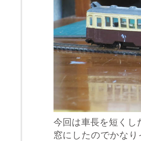
今回は車長を短くし
窓にしたのでかなり