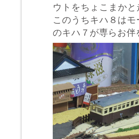
ウトをちょこまかと
このうちキハ８はモ
のキハ７が専らお伴