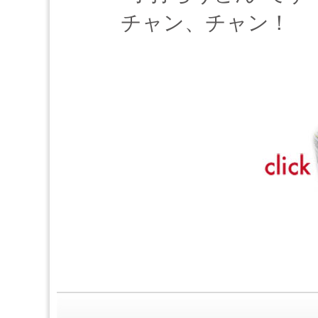
チャン、チャン！