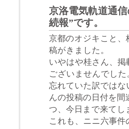
京洛電気軌道通信
続報”です。
京都のオジキこと、
稿がきました。
いやはや桂さん、掲
ございませんでした
忘れていた訳ではな
んの投稿の日付を間
つ、今日まで来てし
これも、ニニ六事件