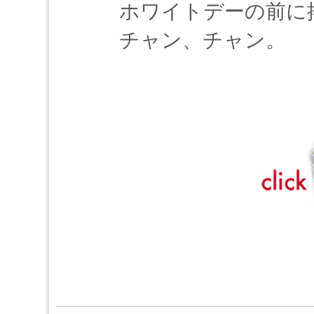
ホワイトデーの前に
チャン、チャン。