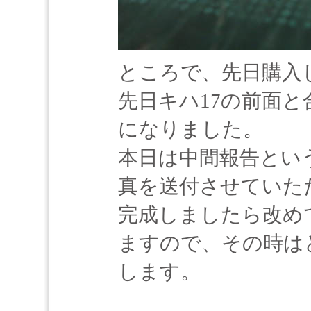
ところで、先日購入し
先日キハ17の前面と
になりました。
本日は中間報告とい
真を送付させていた
完成しましたら改め
ますので、その時は
します。