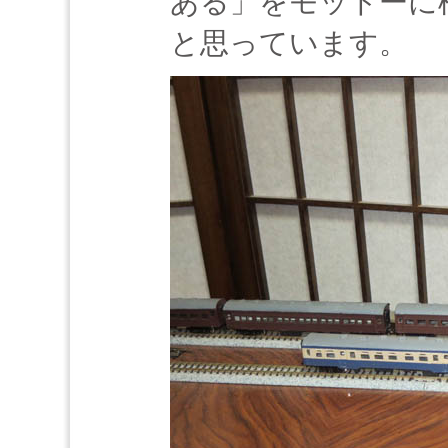
ある」をモットーに
と思っています。