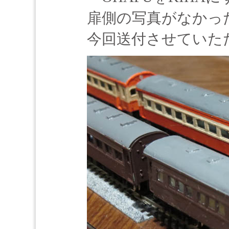
扉側の写真がなかっ
今回送付させていた