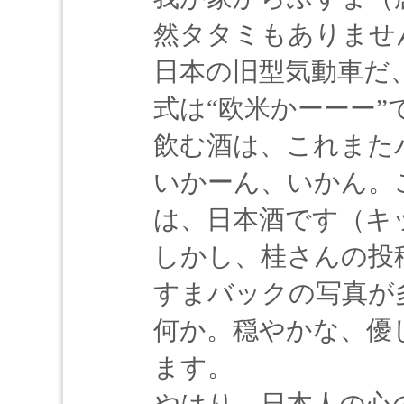
然タタミもありませ
日本の旧型気動車だ
式は“欧米かーーー
飲む酒は、これまた
いかーん、いかん。
は、日本酒です（キ
しかし、桂さんの投
すまバックの写真が
何か。穏やかな、優
ます。