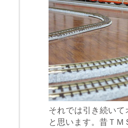
それでは引き続いて
と思います。昔ＴＭ