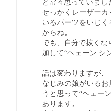
と常々思っていまし
せっかくレーザーカ
いるパーツをいじく
からね。
でも、自分で抜くな
加して“ヘェーン シ
話は変わりますが、
なじみの娘がいるお
うと思って“ヘェーン
あります。