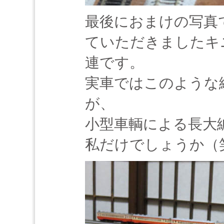
最後におまけの写真
ていただきましたキニ
連です。
実車ではこのような
が、
小型車輌による長大
私だけでしょうか（