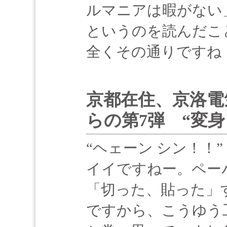
ルマニアは暇がない
というのを読んだこ
全くその通りですね
京都在住、京洛電
らの第7弾 “変身
“ヘェーン シン！！”
イイですねー。ペー
「切った、貼った」
ですから、こうゆう