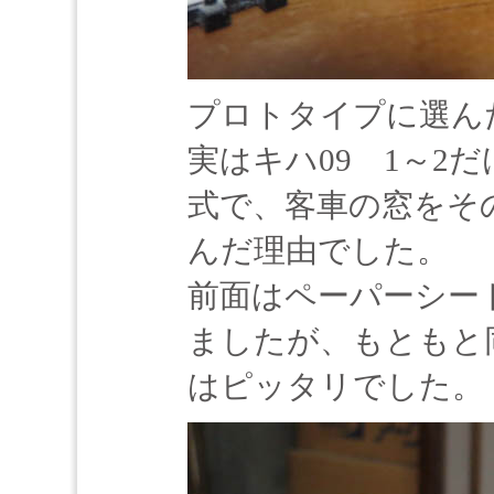
プロトタイプに選ん
実はキハ09 1～2
式で、客車の窓をそ
んだ理由でした。
前面はペーパーシー
ましたが、もともと
はピッタリでした。