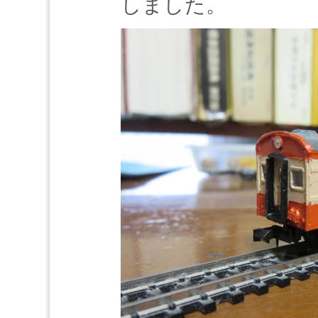
しました。