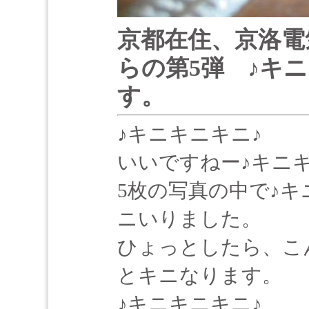
京都在住、京洛電
らの第5弾 ♪キ
す。
♪キニキニキニ♪
いいですねー♪キニ
5枚の写真の中で♪キ
ニいりました。
ひょっとしたら、こ
とキニなります。
♪キニキニキニ♪