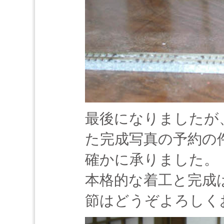
最後になりましたが
た完成写真の予約の
確かに承りました。
本格的な着工と完成
節はどうぞよろしく