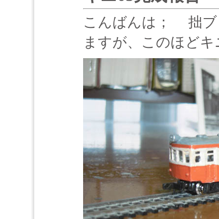
こんばんは； 拙ブ
ますが、このほどキ