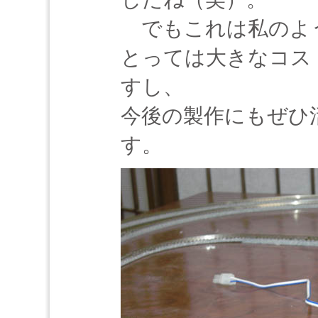
でもこれは私のよ
とっては大きなコス
すし、
今後の製作にもぜひ
す。