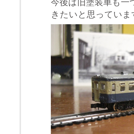
今後は旧塗装車も一
きたいと思っていま