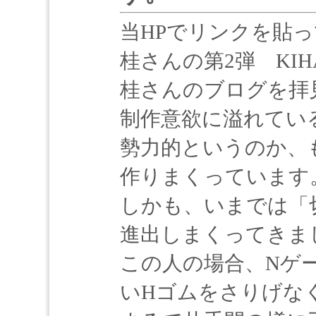
当HPでリンクを貼
桂さんの第2弾 KI
桂さんのブログを拝
制作意欲に溢れてい
勢力的というのか、
作りまくっています
しかも、いまでは「
進出しまくってきま
この人の場合、Nゲ
いHゴムをさりげな