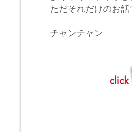
ただそれだけのお話
チャンチャン