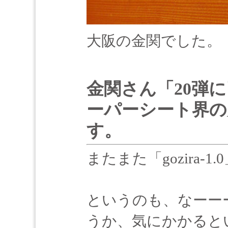
大阪の金関でした。
金関さん「20弾
ーパーシート界の
す。
またまた「gozira-
というのも、なーー
うか、気にかかると