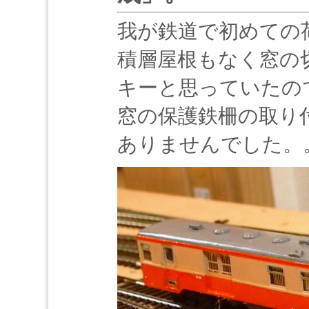
我が鉄道で初めての
積層屋根もなく窓の
キーと思っていたの
窓の保護鉄柵の取り
ありませんでした。