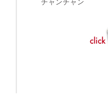
チャンチャン