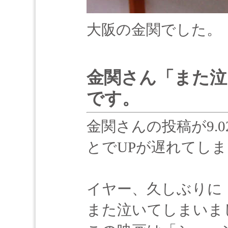
大阪の金関でした。
金関さん「また泣
です。
金関さんの投稿が9.0
とでUPが遅れてし
イヤー、久しぶりに「
また泣いてしまいま