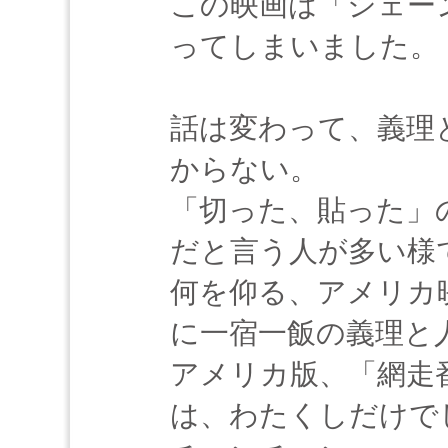
この映画は「シェー
ってしまいました。
話は変わって、義理
からない。
「切った、貼った」
だと言う人が多い様
何を仰る、アメリカ
に一宿一飯の義理と
アメリカ版、「網走
は、わたくしだけで