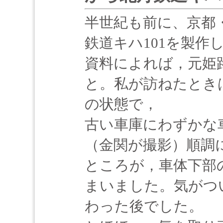
半世紀も前に、京都
鉄道キハ101を製作
資料によれば，元姫
と。私が訪ねたとき
の状態で，
古い車庫にわずかな
（金関が撮影）順調
ところが，車体下部
まいました。気がつ
わった後でした。