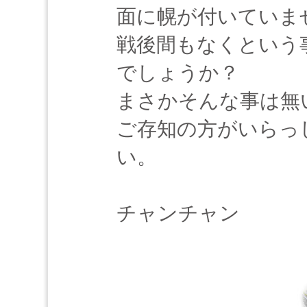
面に幌が付いていま
戦後間もなくという
でしょうか？
まさかそんな事は無
ご存知の方がいらっ
い。
チャンチャン