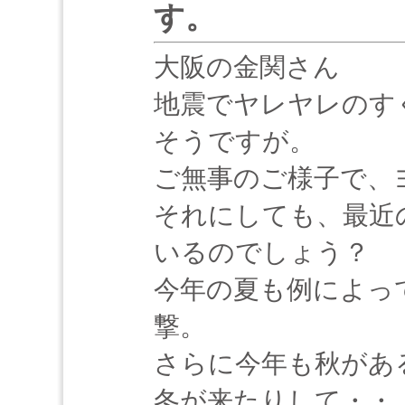
す。
大阪の金関さん
地震でヤレヤレのす
そうですが。
ご無事のご様子で、
それにしても、最近
いるのでしょう？
今年の夏も例によっ
撃。
さらに今年も秋があ
冬が来たりして・・