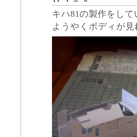
キハ81の製作をして
ようやくボディが見