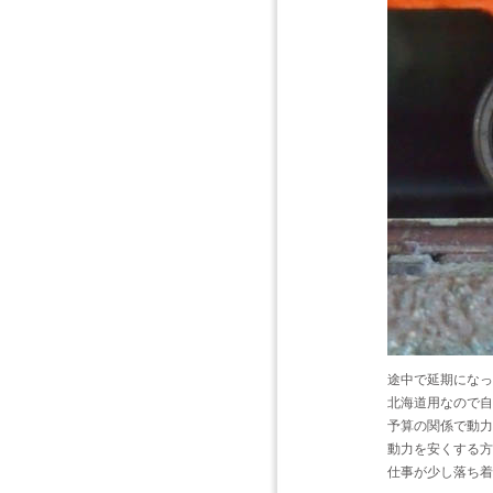
途中で延期になっ
北海道用なので自
予算の関係で動力
動力を安くする方
仕事が少し落ち着