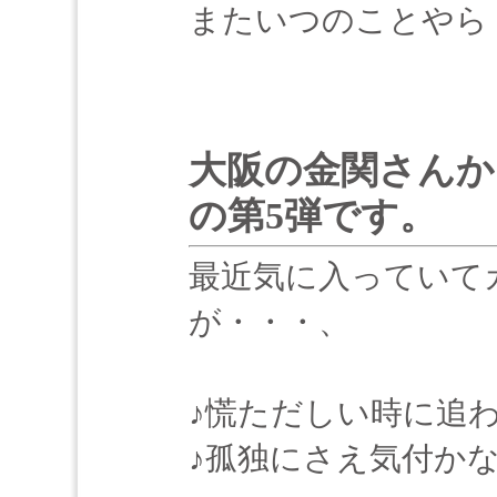
またいつのことやら
大阪の金関さんか
の第5弾です。
最近気に入っていて
が・・・、
♪慌ただしい時に追わ
♪孤独にさえ気付かな