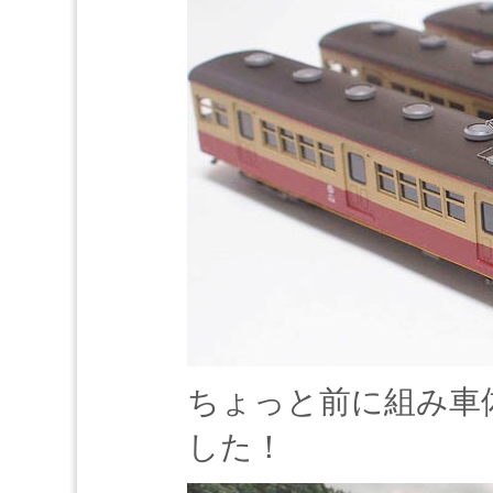
ちょっと前に組み車
した！