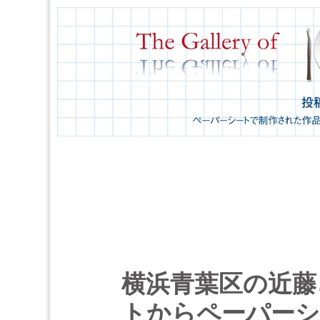
横浜青葉区の近藤
トからペーパーシ