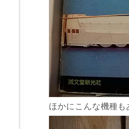
ほかにこんな機種も