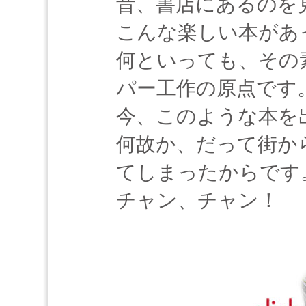
昔、書店にあるのを
こんな楽しい本があ
何といっても、その
パー工作の原点です
今、このような本を
何故か、だって街か
てしまったからです
チャン、チャン！