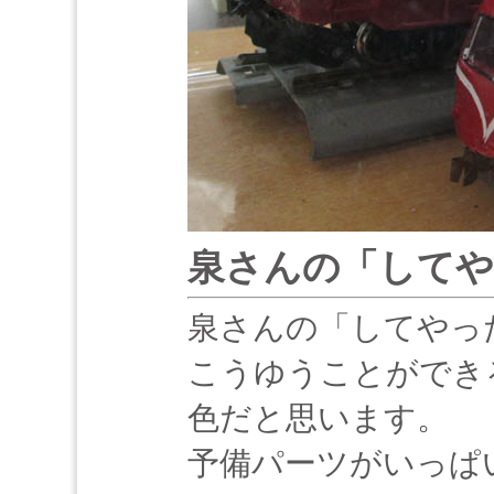
泉さんの「してや
泉さんの「してやっ
こうゆうことができ
色だと思います。
予備パーツがいっぱ