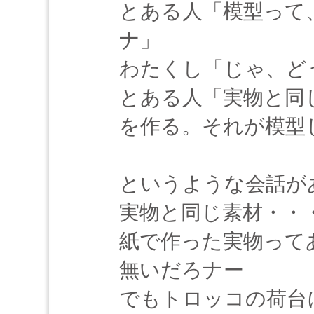
とある人「模型って
ナ」
わたくし「じゃ、ど
とある人「実物と同
を作る。それが模型
というような会話が
実物と同じ素材・・
紙で作った実物って
無いだろナー
でもトロッコの荷台