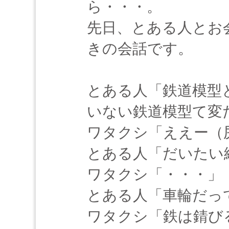
ら・・・。
先日、とある人とお
きの会話です。
とある人「鉄道模型
いない鉄道模型て変
ワタクシ「ええー（
とある人「だいたい
ワタクシ「・・・」
とある人「車輪だっ
ワタクシ「鉄は錆び