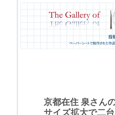
京都在住 泉さんの
サイズ拡大で二台