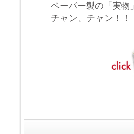
ペーパー製の「実物
チャン、チャン！！