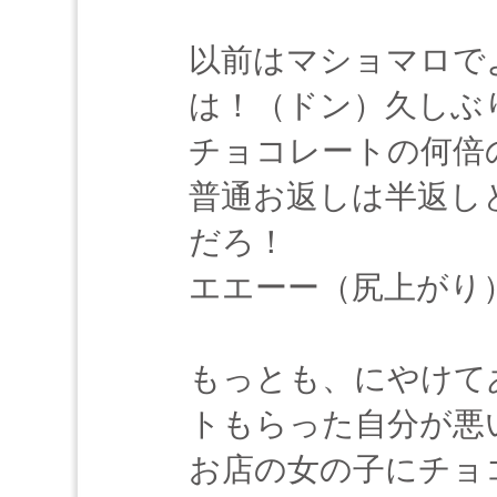
以前はマショマロで
は！（ドン）久しぶ
チョコレートの何
普通お返しは半返し
だろ！
エエーー（尻上がり
もっとも、にやけて
トもらった自分が悪
お店の女の子にチョ