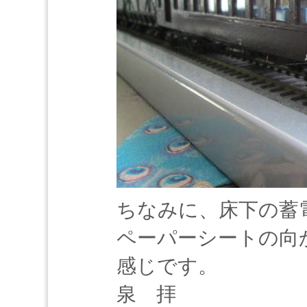
ちなみに、床下の蓄
ペーパーシートの向
感じです。
泉 拝