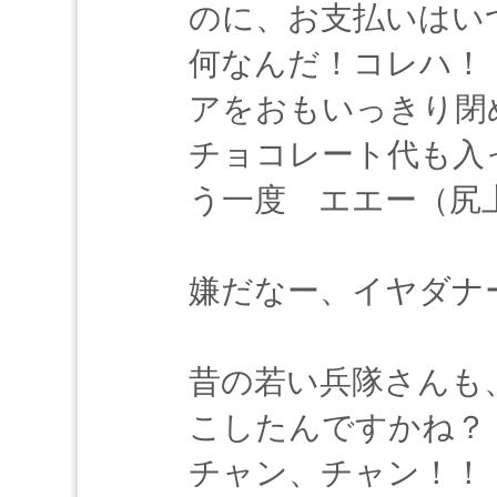
のに、お支払いはい
何なんだ！コレハ！
アをおもいっきり閉
チョコレート代も入
う一度 エエー（尻
嫌だなー、イヤダナー
昔の若い兵隊さんも
こしたんですかね？
チャン、チャン！！