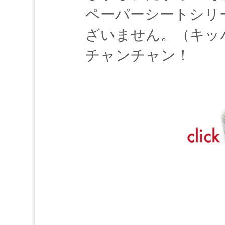
ペーパーシートシリーズ
ざいません。（キッ
チャンチャン！