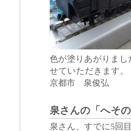
色が塗りあがりまし
せていただきます。
京都市 泉俊弘
泉さんの「へその
泉さん、すでに5回