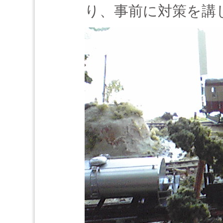
り、事前に対策を講