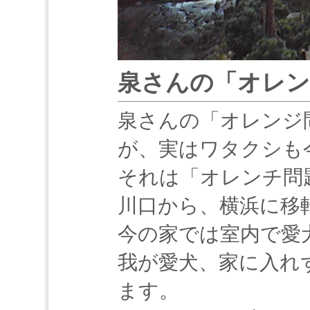
泉さんの「オレン
泉さんの「オレンジ
が、実はワタクシも
それは「オレンチ問
川口から、横浜に移
今の家では室内で愛
我が愛犬、家に入れ
ます。