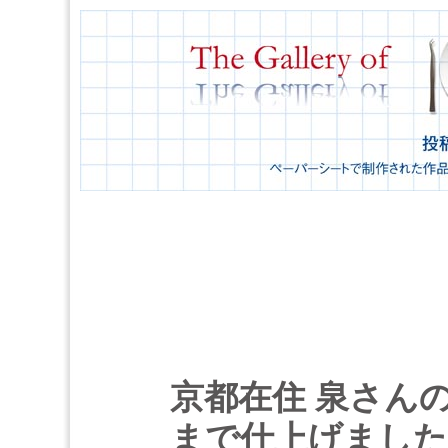
京都在住 泉さんの
まで仕上げました