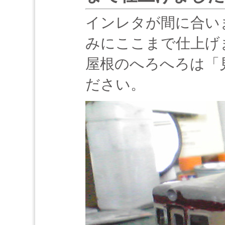
インレタが間に合い
みにここまで仕上げ
屋根のへろへろは「
ださい。