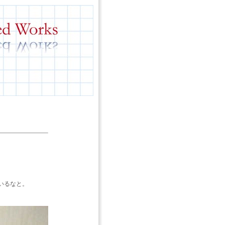
いるなと。