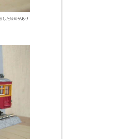
念した経緯があり