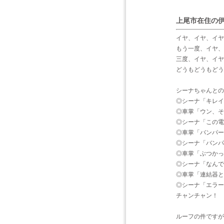
上尾市在住の
イヤ、イヤ、イヤ
もう一度、イヤ、
三度、イヤ、イヤ
どうもどうもどう
シーナちゃんとの
◎シーナ「キレイ
◎車掌「ウン、そ
◎シーナ「この電
◎車掌「バンパー
◎シーナ「バンパ
◎車掌「ぶつかっ
◎シーナ「なんで
◎車掌「連結器と
◎シーナ「エラー
チャンチャン！
ルーフの件ですが