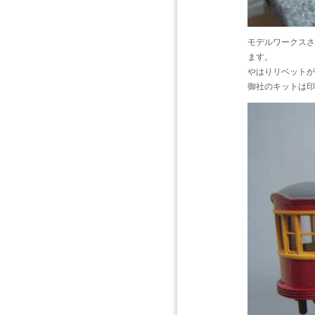
モデルワークスさ
ます。
やはりリベットが
御社のキットは印