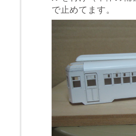
で止めてます。