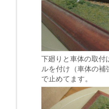
下廻りと車体の取付
ルを付け（車体の補強
で止めてます。