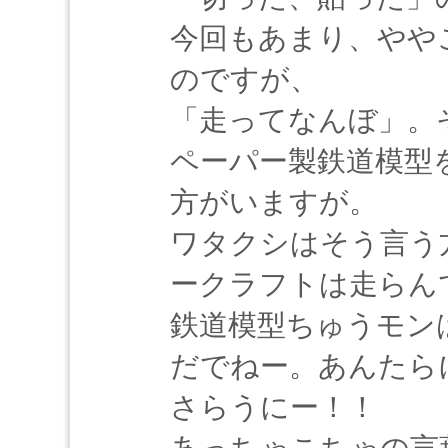
今回もあまり、やや
のですが、
「走ってなんぼ」。
ペーパー製鉄道模型
方がいますが。
ワタクシはそう言う
ークラフトは走らん
鉄道模型ちゅうモン
だでねー。あんたら
さらうにー！！