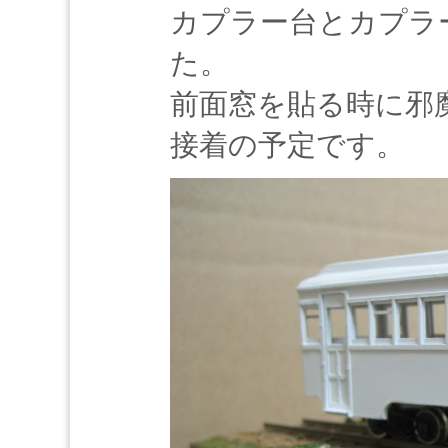
カプラー台とカプラ
た。
前面窓を貼る時に邪
接着の予定です。