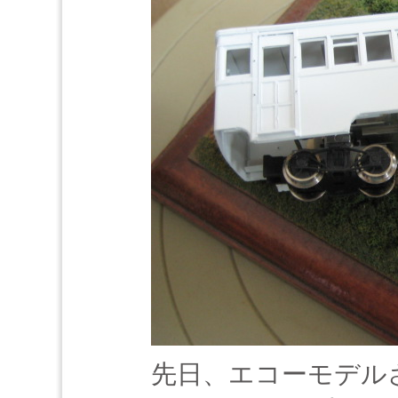
先日、エコーモデル