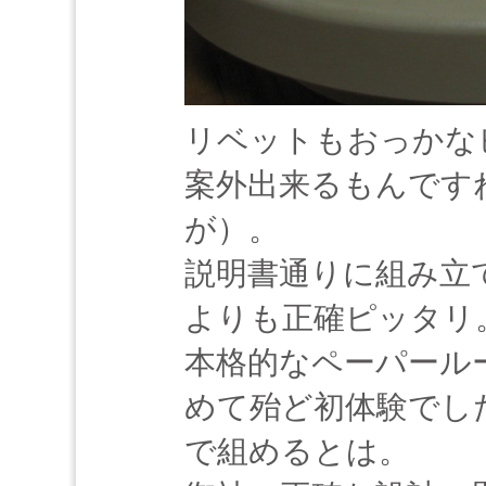
リベットもおっかな
案外出来るもんです
が）。
説明書通りに組み立
よりも正確ピッタリ
本格的なペーパール
めて殆ど初体験でし
で組めるとは。