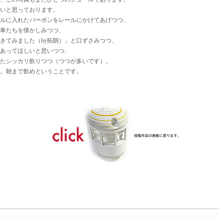
いと思っております。
ルに入れたバーボンをレールにかけてあげつつ、
車たちを懐かしみつつ、
きてみました（by拓朗）」と口ずさみつつ、
あってほしいと思いつつ、
たシッカリ飲りつつ（つつが多いです）。
。朝まで飲めということです。