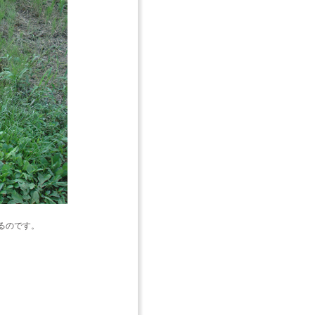
るのです。