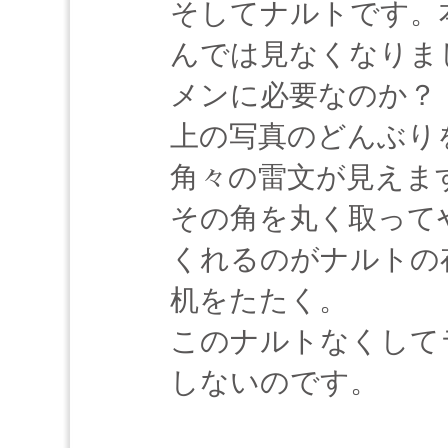
そしてナルトです。
んでは見なくなりま
メンに必要なのか
上の写真のどんぶり
角々の雷文が見えま
その角を丸く取って
くれるのがナルトの
机をたたく。
このナルトなくして
しないのです。