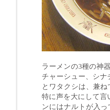
ラーメンの3種の神
チャーシュー、シナ
とワタクシは、兼ね
特に声を大にして言
ンにはナルトが入っ