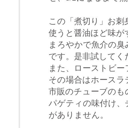
この「煮切り」お刺
使うと醤油ほど味が
まろやかで魚介の臭
です。是非試してく
また、ローストビー
その場合はホースラ
市販のチューブのも
パゲティの味付け、
がありません。