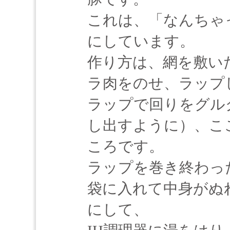
これは、「なんちゃ
にしています。
作り方は、網を敷い
ラ肉をのせ、ラップ
ラップで回りをグル
し出すように）、こ
ころです。
ラップを巻き終わっ
袋に入れて中身がぬ
にして、