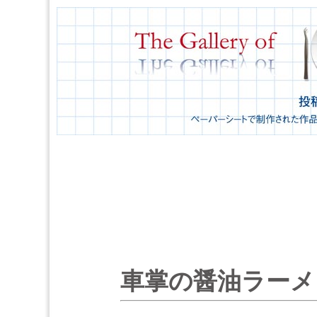
車掌の醤油ラーメ