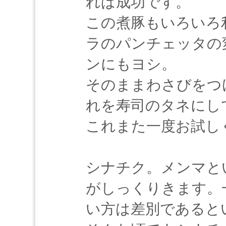
れば成功です。
この煮豚もいろいろ
ラのパンチェッタの
ンにもヨシ。
そのままわさびをつ
れを寿司のタネにし
これまた一度お試し
シナチク。メンマと
がしっくりきます。
い方は差別であると