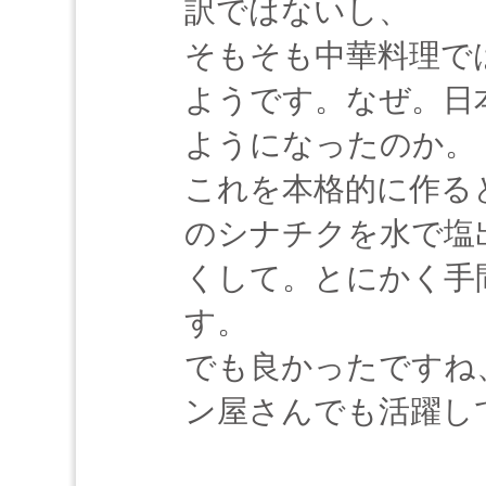
訳ではないし、
そもそも中華料理で
ようです。なぜ。日
ようになったのか。
これを本格的に作る
のシナチクを水で塩
くして。とにかく手
す。
でも良かったですね
ン屋さんでも活躍し