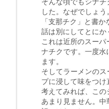
そんな頃でもシナチ
した。なぜでしょう
「支那チク」と書か
話は別にしてとにか
これは近所のスーパ
ナチクです。一度水
ます。
そしてラーメンのス
プに浸して味をつけ
考えてみれば、この
あまり見ません。中