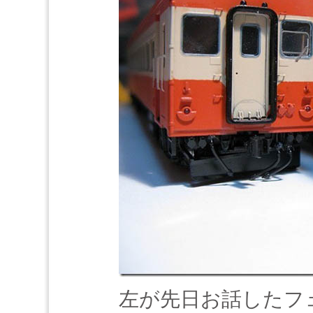
左が先日お話したフェ