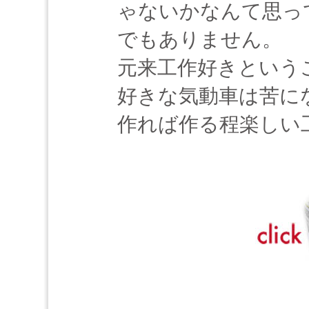
ゃないかなんて思っ
でもありません。
元来工作好きという
好きな気動車は苦に
作れば作る程楽しい