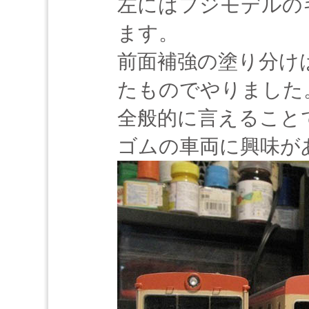
左にはフジモデルのキ
ます。
前面補強の塗り分け
たものでやりました
全般的に言えること
ゴムの車両に興味が