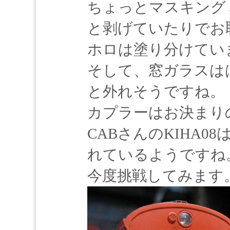
ちょっとマスキング
と剥げていたりでお
ホロは塗り分けてい
そして、窓ガラスは
と外れそうですね。
カプラーはお決まり
CABさんのKIHA0
れているようですね
今度挑戦してみます