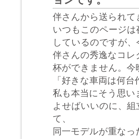
伴さんから送られて
いつもこのページは
しているのですが、
伴さんの秀逸なコレ
杯ができません。今
「好きな車両は何台
私も本当にそう思い
よせばいいのに、組
て、
同一モデルが重なっ