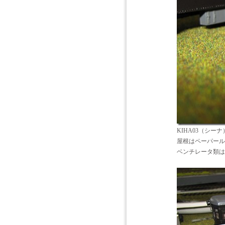
KIHA03（シーナ
屋根はペーパール
ベンチレータ類は