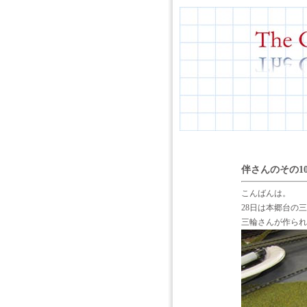
伴さんのその1
こんばんは。
28日は本郷台の
三輪さんが作られ