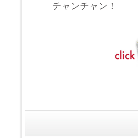
チャンチャン！