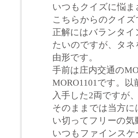
いつもクイズに悩ま
こちらからのクイズ
正解にはバランタイ
たいのですが、タネ
由形です。
手前は庄内交通のM
MORO1101です
入手した2両ですが
そのままでは当方に
い切ってフリーの気
いつもファインスケ