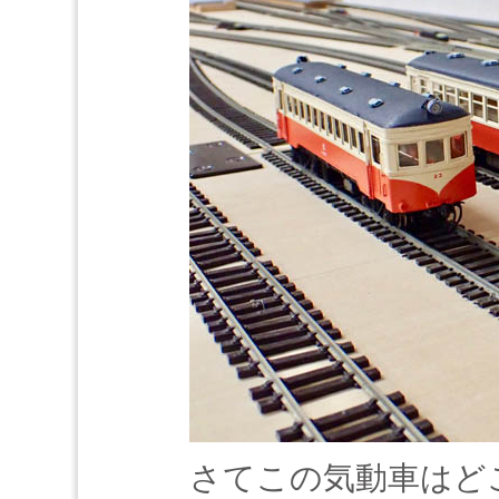
さてこの気動車はど