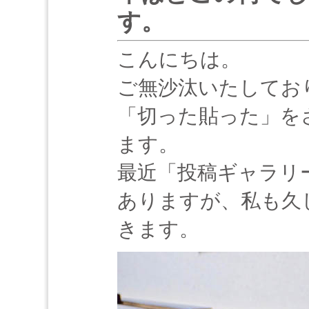
す。
こんにちは。
ご無沙汰いたしてお
「切った貼った」を
ます。
最近「投稿ギャラリ
ありますが、私も久
きます。