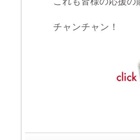
これも皆様の応援の
チャンチャン！