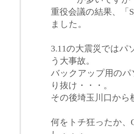
重役会議の結果、「Sh
ました。
3.11の大震災では
う大事故。
バックアップ用のパ
り抜け・・・。
その後埼玉川口から
何をトチ狂ったか、