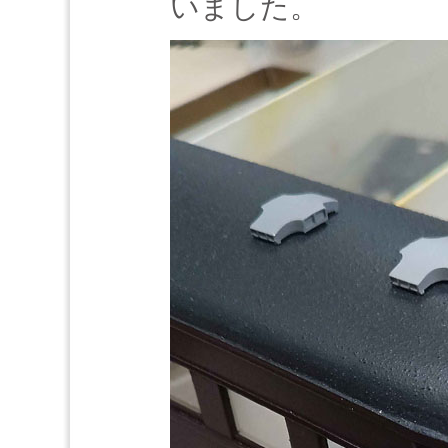
いました。