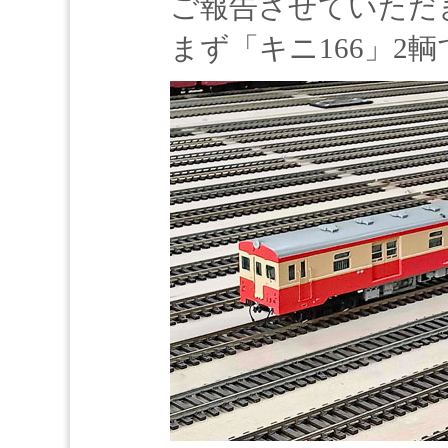
ご報告させていただ
まず「キニ166」2