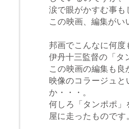
涙で眼がかすむ事も
この映画、編集がい
邦画でこんなに何度
伊丹十三監督の「タ
この映画の編集も良
映像のコラージュと
か・・・。
何しろ「タンポポ」
屋に走ったものです