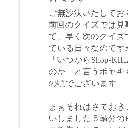
ご無沙汰いたしてお
前回のクイズでは見
て、早く次のクイズ
ている日々なのです
「いつからShop-KIH
のか」と言うボヤキ
の頃でございます。
まぁそれはさておき
いしました５輌分のE