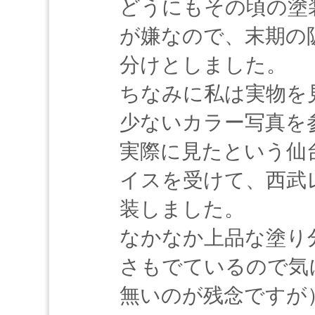
どうにもその頃の塗
が嫌なので、末期の
分けとしました。
ちなみに私は実物を
少ないカラー写真を
実際に見たという仙
イスを受けて、西武
装しました。
なかなか上品な塗り
さもでているので気
無いのが残念ですが