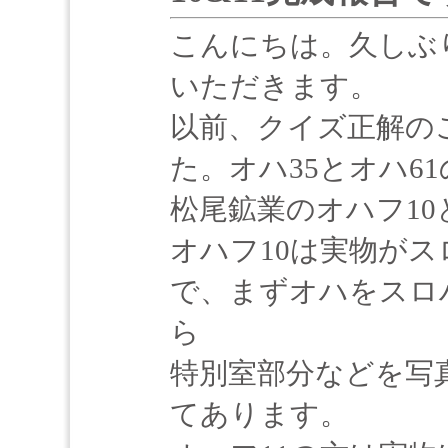
こんにちは。久しぶ
いただきます。
以前、クイズ正解の
た。オハ35とオハ6
松尾鉱業のオハフ10
オハフ10は実物がス
で、まずオハをスロ
ら
特別室部分などを写
てあります。