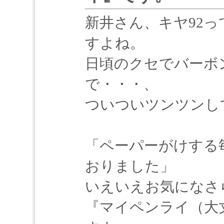
新井さん、キヤ92
すよね。
日頃のクセでバーボ
で・・・、
ついついツンツンし
「ペーパーがけする
おりました」
いえいえお気になさ
『マイペンライ（大