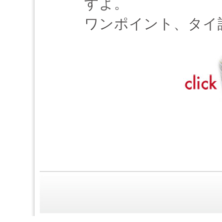
すよ。
ワンポイント、タイ