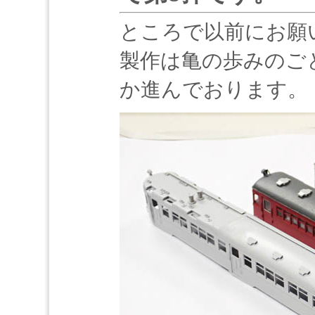
ところで以前にお願
製作は亀の歩みのご
か進んでおります。