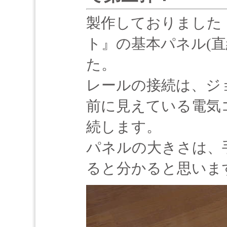
製作しておりました
ト』の基本パネル(
た。
レールの接続は、ジ
前に見えている電気
続します。
パネルの大きさは、
ると分かると思いま