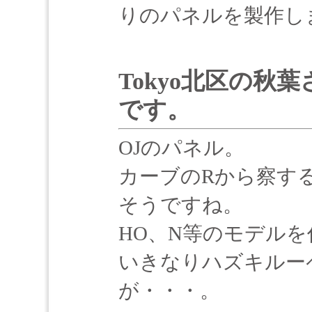
りのパネルを製作し
Tokyo北区の秋
です。
OJのパネル。
カーブのRから察す
そうですね。
HO、N等のモデルを
いきなりハズキルー
が・・・。