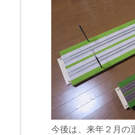
今後は、来年２月の