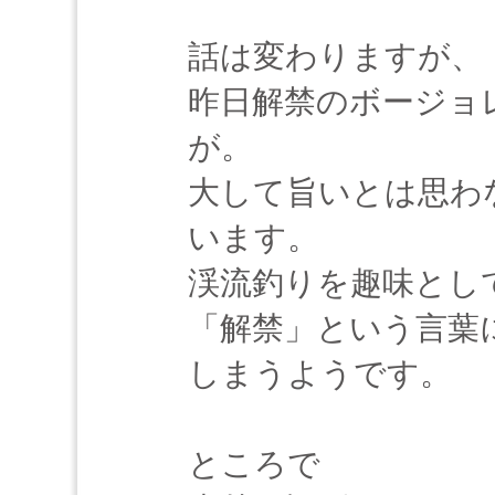
話は変わりますが、
昨日解禁のボージョ
が。
大して旨いとは思わ
います。
渓流釣りを趣味とし
「解禁」という言葉
しまうようです。
ところで