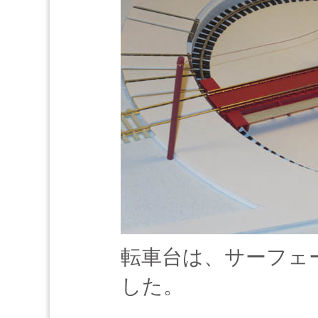
転車台は、サーフェ
した。