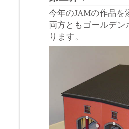
今年のJAMの作品を
両方ともゴールデンボ
ります。