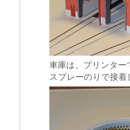
車庫は、プリンター
スプレーのりで接着