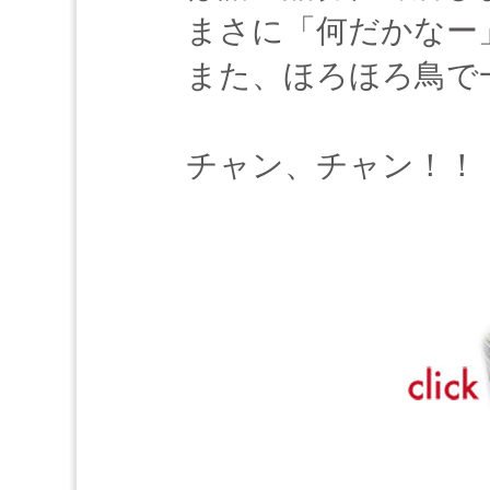
まさに「何だかなー
また、ほろほろ鳥で
チャン、チャン！！